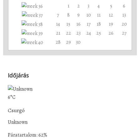
1
2
3
4
5
6
7
8
9
10
11
12
13
14
15
16
17
18
19
20
21
22
23
24
25
26
27
28
29
30
Időjárás
6°C
Csurgó
Unknown
Páratartalom: 62%