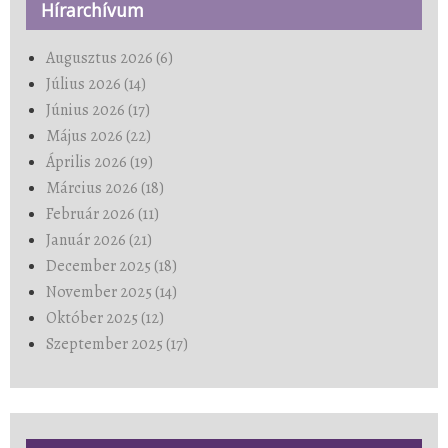
Hírarchívum
Augusztus 2026 (6)
Július 2026 (14)
Június 2026 (17)
Május 2026 (22)
Április 2026 (19)
Március 2026 (18)
Február 2026 (11)
Január 2026 (21)
December 2025 (18)
November 2025 (14)
Október 2025 (12)
Szeptember 2025 (17)