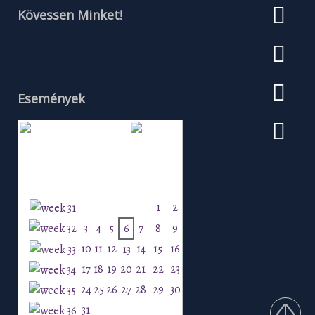
Kövessen Minket!
Események
Augusztus 2026
H
K
Sz
Cs
P
Szo
V
1
2
3
4
5
6
7
8
9
10
11
12
14
15
16
13
17
18
19
20
21
22
23
24
25
26
27
28
29
30
31