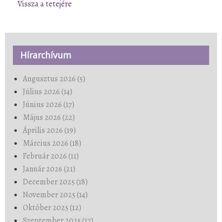
Vissza a tetejére
Hírarchívum
Augusztus 2026 (5)
Július 2026 (14)
Június 2026 (17)
Május 2026 (22)
Április 2026 (19)
Március 2026 (18)
Február 2026 (11)
Január 2026 (21)
December 2025 (18)
November 2025 (14)
Október 2025 (12)
Szeptember 2025 (17)