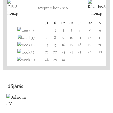
Szeptember 2026
H
K
Sz
Cs
P
Szo
V
1
2
3
4
5
6
7
8
9
10
11
12
13
14
15
16
17
18
19
20
21
22
23
24
25
26
27
28
29
30
Időjárás
6°C