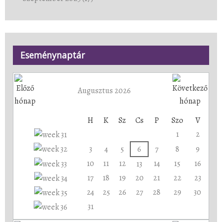
Eseménynaptár
Augusztus 2026
H
K
Sz
Cs
P
Szo
V
1
2
3
4
5
6
7
8
9
10
11
12
14
15
16
13
17
18
19
20
21
22
23
24
25
26
27
28
29
30
31