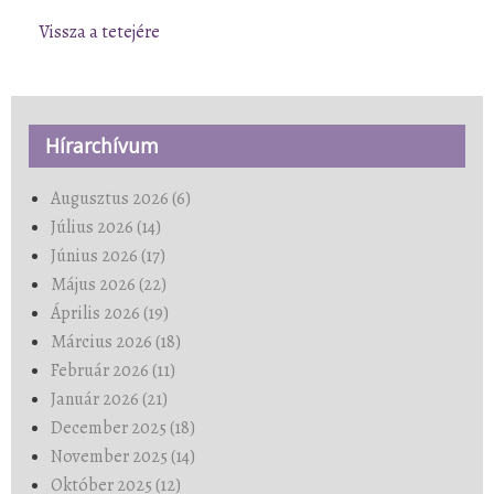
Vissza a tetejére
Hírarchívum
Augusztus 2026 (6)
Július 2026 (14)
Június 2026 (17)
Május 2026 (22)
Április 2026 (19)
Március 2026 (18)
Február 2026 (11)
Január 2026 (21)
December 2025 (18)
November 2025 (14)
Október 2025 (12)