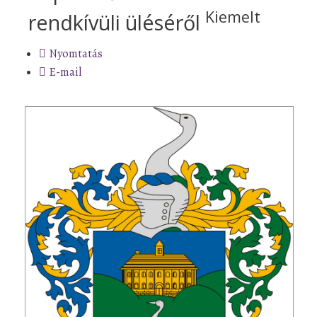
Kiemelt
rendkívüli üléséről
Nyomtatás
E-mail