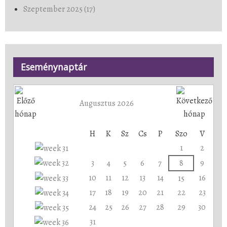
Szeptember 2025 (17)
Eseménynaptár
Augusztus 2026
H
K
Sz
Cs
P
Szo
V
1
2
3
4
5
6
7
8
9
10
11
12
13
14
16
15
17
18
19
20
21
22
23
24
25
26
27
28
29
30
31