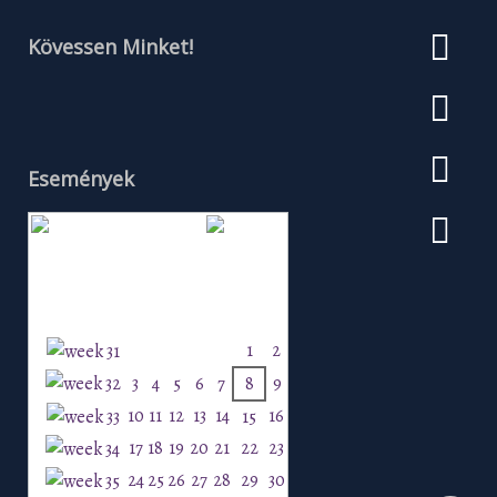
Kövessen Minket!
Események
Augusztus 2026
H
K
Sz
Cs
P
Szo
V
1
2
3
4
5
6
7
8
9
10
11
12
13
14
16
15
17
18
19
20
21
22
23
24
25
26
27
28
29
30