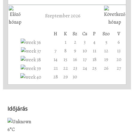
Szeptember 2026
H
K
Sz
Cs
P
Szo
V
1
2
3
4
5
6
7
8
9
10
11
12
13
14
15
16
17
18
19
20
21
22
23
24
25
26
27
28
29
30
Időjárás
6°C