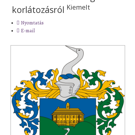
Kiemelt
korlátozásról
Nyomtatás
E-mail