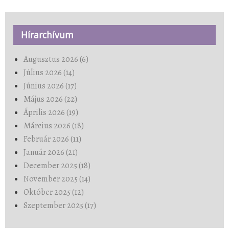
Hírarchívum
Augusztus 2026 (6)
Július 2026 (14)
Június 2026 (17)
Május 2026 (22)
Április 2026 (19)
Március 2026 (18)
Február 2026 (11)
Január 2026 (21)
December 2025 (18)
November 2025 (14)
Október 2025 (12)
Szeptember 2025 (17)