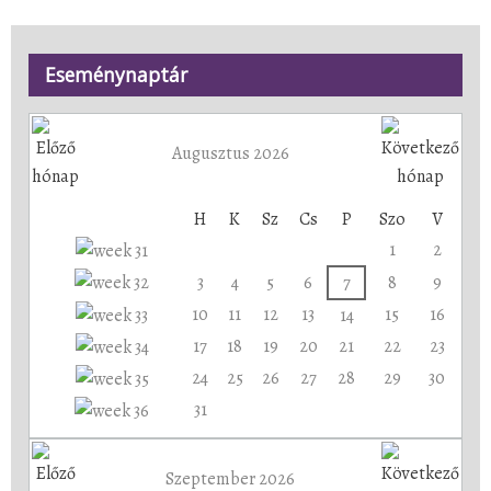
Eseménynaptár
Augusztus 2026
H
K
Sz
Cs
P
Szo
V
1
2
3
4
5
6
7
8
9
10
11
12
13
15
16
14
17
18
19
20
21
22
23
24
25
26
27
28
29
30
31
Szeptember 2026