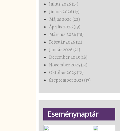
Július 2026 (14)
Június 2026 (17)
Május 2026 (22)
Április 2026 (19)
Március 2026 (18)
Február 2026 (11)
Január 2026 (21)
December 2025 (18)
November 2025 (14)
Október 2025 (12)
Szeptember 2025 (17)
Eseménynaptár