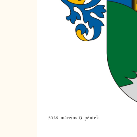
2026. március 13. péntek.