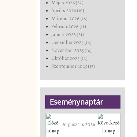
Május 2026 (22)
Április 2026 (19)
Március 2026 (18)
Február 2026 (11)
Január 2026 (21)
December 2025 (18)
November 2025 (14)
Október 2025 (12)
Szeptember 2025 (17)
Eseménynaptár
Augusztus 2026