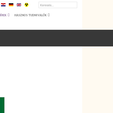
HÍREK
HASZNOS TUDNIVALÓK