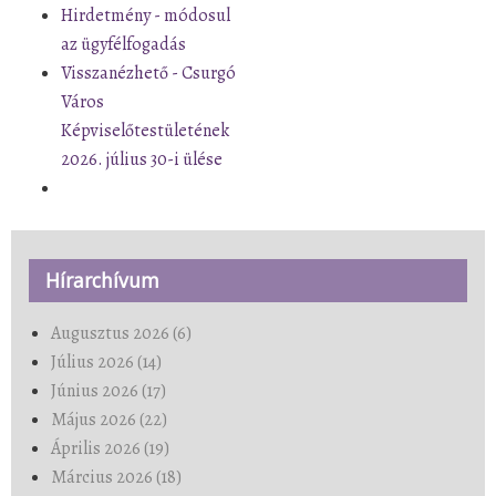
Hirdetmény - módosul
az ügyfélfogadás
Visszanézhető - Csurgó
Város
Képviselőtestületének
2026. július 30-i ülése
Hírarchívum
Augusztus 2026 (6)
Július 2026 (14)
Június 2026 (17)
Május 2026 (22)
Április 2026 (19)
Március 2026 (18)