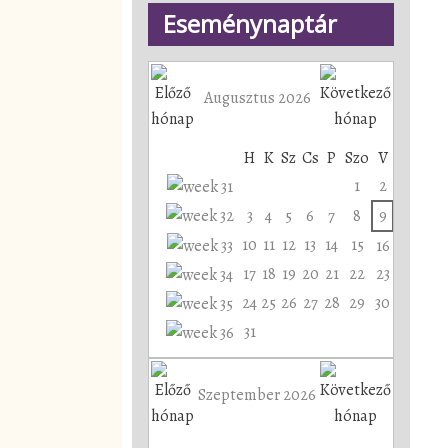
Eseménynaptár
Augusztus 2026
H
K
Sz
Cs
P
Szo
V
1
2
3
4
5
6
7
8
9
10
11
12
13
14
15
16
17
18
19
20
21
22
23
24
25
26
27
28
29
30
31
Szeptember 2026