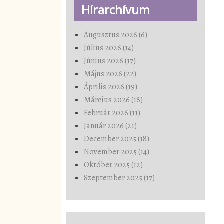
Hírarchívum
Augusztus 2026 (6)
Július 2026 (14)
Június 2026 (17)
Május 2026 (22)
Április 2026 (19)
Március 2026 (18)
Február 2026 (11)
Január 2026 (21)
December 2025 (18)
November 2025 (14)
Október 2025 (12)
Szeptember 2025 (17)