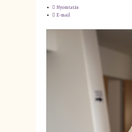
Nyomtatás
E-mail