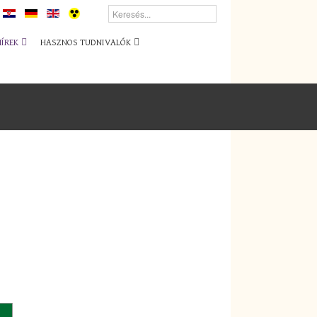
HÍREK
HASZNOS TUDNIVALÓK