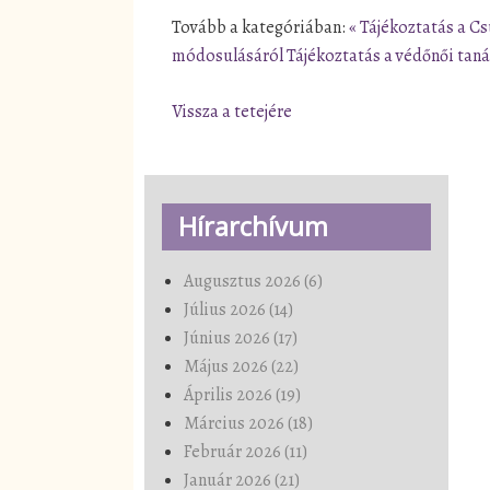
Tovább a kategóriában:
« Tájékoztatás a C
módosulásáról
Tájékoztatás a védőnői tan
Vissza a tetejére
Hírarchívum
Augusztus 2026 (6)
Július 2026 (14)
Június 2026 (17)
Május 2026 (22)
Április 2026 (19)
Március 2026 (18)
Február 2026 (11)
Január 2026 (21)