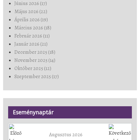
Június 2026 (17)
Május 2026 (22)
Április 2026 (19)
Március 2026 (18)
Február 2026 (11)
Január 2026 (21)
December 2025 (18)
November 2025 (14)
Október 2025 (12)
Szeptember 2025 (17)
Eseménynaptár
Augusztus 2026