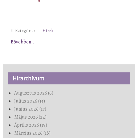
Kategória:
Hírek
Bővebben...
Hírarchívum
Augusztus 2026 (6)
Július 2026 (14)
Június 2026 (17)
Május 2026 (22)
Április 2026 (19)
Március 2026 (18)