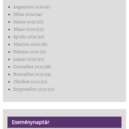
Augusztus 2026 (6)
Július 2026 (14)
Június 2026 (17)
Május 2026 (22)
Április 2026 (19)
Március 2026 (18)
Február 2026 (11)
Január 2026 (21)
December 2025 (18)
November 2025 (14)
Október 2025 (12)
Szeptember 2025 (17)
Eseménynaptár