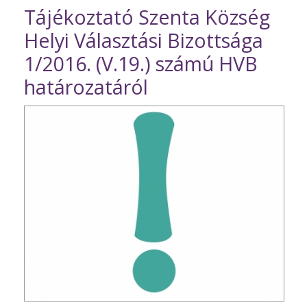
Tájékoztató Szenta Község
Helyi Választási Bizottsága
1/2016. (V.19.) számú HVB
határozatáról