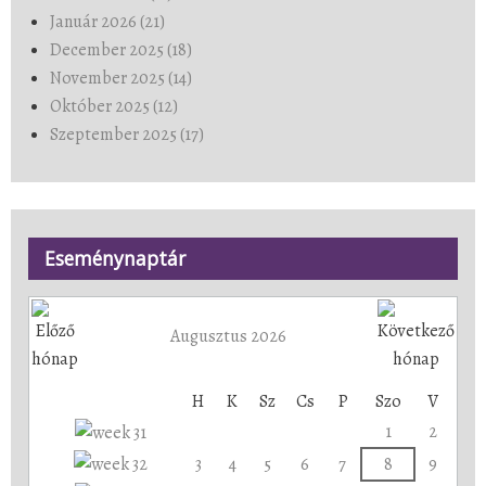
Január 2026 (21)
December 2025 (18)
November 2025 (14)
Október 2025 (12)
Szeptember 2025 (17)
Eseménynaptár
Augusztus 2026
H
K
Sz
Cs
P
Szo
V
1
2
3
4
5
6
7
8
9