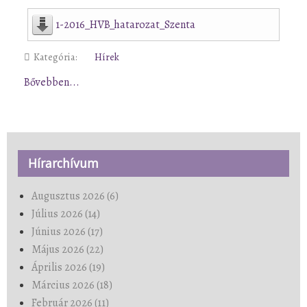
1-2016_HVB_hatarozat_Szenta
Kategória:
Hírek
Bővebben...
Hírarchívum
Augusztus 2026 (6)
Július 2026 (14)
Június 2026 (17)
Május 2026 (22)
Április 2026 (19)
Március 2026 (18)
Február 2026 (11)