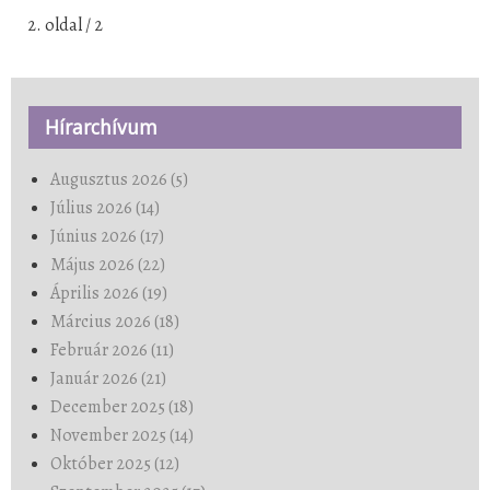
2. oldal / 2
Hírarchívum
Augusztus 2026 (5)
Július 2026 (14)
Június 2026 (17)
Május 2026 (22)
Április 2026 (19)
Március 2026 (18)
Február 2026 (11)
Január 2026 (21)
December 2025 (18)
November 2025 (14)
Október 2025 (12)