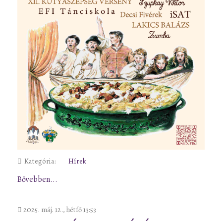
Kategória:
Hírek
Bővebben...
2025. máj. 12., hétfő 13:53