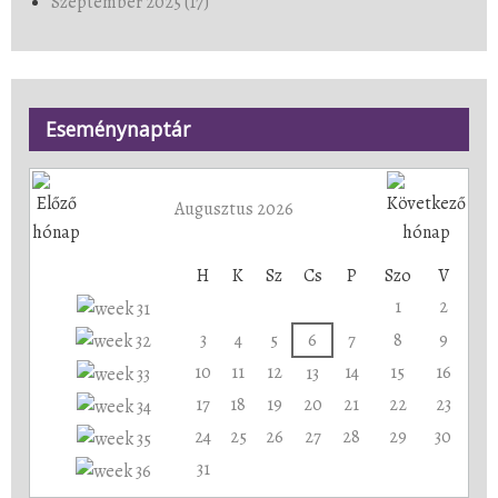
Szeptember 2025 (17)
Eseménynaptár
Augusztus 2026
H
K
Sz
Cs
P
Szo
V
1
2
3
4
5
6
7
8
9
10
11
12
14
15
16
13
17
18
19
20
21
22
23
24
25
26
27
28
29
30
31