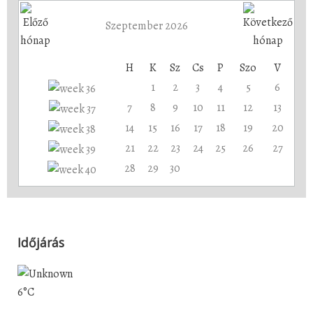
Szeptember 2026
H
K
Sz
Cs
P
Szo
V
1
2
3
4
5
6
7
8
9
10
11
12
13
14
15
16
17
18
19
20
21
22
23
24
25
26
27
28
29
30
Időjárás
6°C