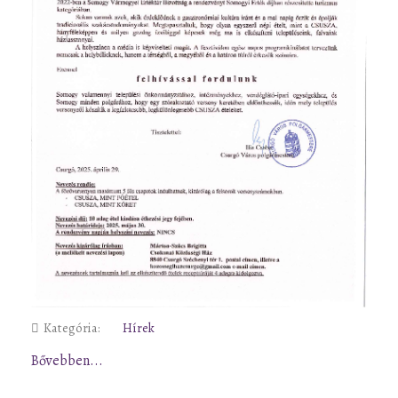
Kategória:
Hírek
Bővebben...