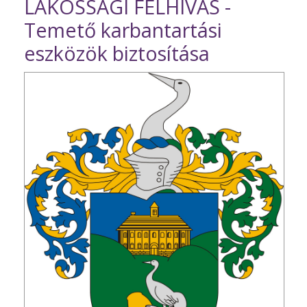
LAKOSSÁGI FELHÍVÁS -
Temető karbantartási
eszközök biztosítása