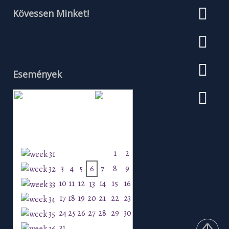
Kövessen Minket!
Események
Augusztus 2026
H
K
Sz
Cs
P
Szo
V
1
2
3
4
5
6
7
8
9
10
11
12
14
15
16
13
17
18
19
20
21
22
23
24
25
26
27
28
29
30
31