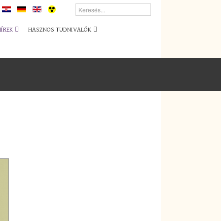
HÍREK
HASZNOS TUDNIVALÓK